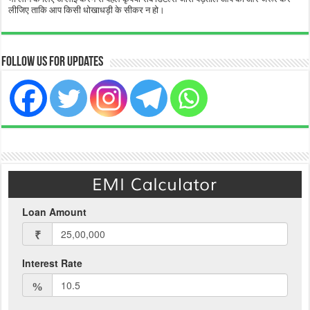
लीजिए ताकि आप किसी धोखाधड़ी के सीकर न हो।
Follow Us for Updates