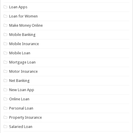
Loan Apps
Loan for Women
Make Money Online
Mobile Banking
Mobile Insurance
Mobile Loan
Mortgage Loan
Motor Insurance
Net Banking
New Loan App
Online Loan
Personal Loan
Property Insurance
Salaried Loan