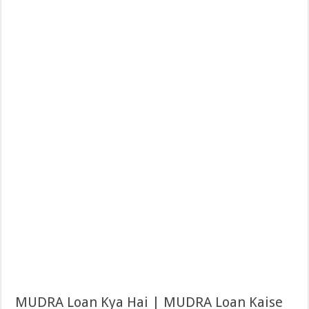
MUDRA Loan Kya Hai | MUDRA Loan Kaise