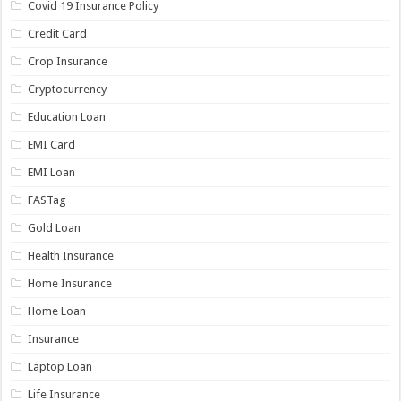
Covid 19 Insurance Policy
Credit Card
Crop Insurance
Cryptocurrency
Education Loan
EMI Card
EMI Loan
FASTag
Gold Loan
Health Insurance
Home Insurance
Home Loan
Insurance
Laptop Loan
Life Insurance