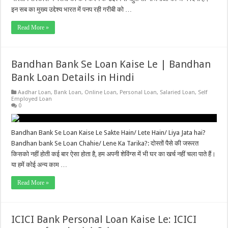
इन सब का मुख्य उद्देश्य भारत में पनप रही गरीबी को …
Read More »
Bandhan Bank Se Loan Kaise Le | Bandhan
Bank Loan Details in Hindi
Aadhar Loan
,
Bank Loan
,
Online Loan
,
Personal Loan
,
Salaried Loan
,
Self
Employed Loan
0
Bandhan Bank Se Loan Kaise Le Sakte Hain/ Lete Hain/ Liya Jata hai?
Bandhan bank Se Loan Chahie/ Lene Ka Tarika?: दोस्तों पैसे की जरूरत
किसको नहीं होती कई बार ऐसा होता है, हम अपनी शेविंग्स में भी घर का खर्च नहीं चला पाते हैं।
या हमें कोई अन्य काम …
Read More »
ICICI Bank Personal Loan Kaise Le: ICICI