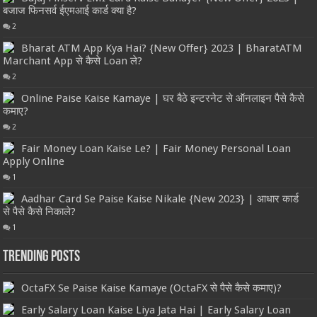
बजाज फिनसर्व ईएमआई कार्ड क्या है?
2
Bharat ATM App Kya Hai? {New Offer} 2023 | BharatATM
Marchant App से कैसे Loan ले?
2
Online Paise Kaise Kamaye | घर बैठे इन्टरनेट से ऑनलाइन पैसे कैसे
कमाए?
2
Fair Money Loan Kaise Le? | Fair Money Personal Loan
Apply Online
1
Aadhar Card Se Paise Kaise Nikale {New 2023} | आधार कार्ड
से पैसे कैसे निकाले?
1
Trending Posts
OctaFX Se Paise Kaise Kamaye (OctaFX से पैसे कैसे कमाए)?
Early Salary Loan Kaise Liya Jata Hai | Early Salary Loan