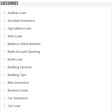
Categories
Aadhar Loan
Accident Insurance
Agriculture Loan
Auto Loan
Balance Check Number
Bank Account Opening
Bank Loan
Banking Services
Banking Tips
Bike Insurance
Business Loan
Car Insurance
Car Loan