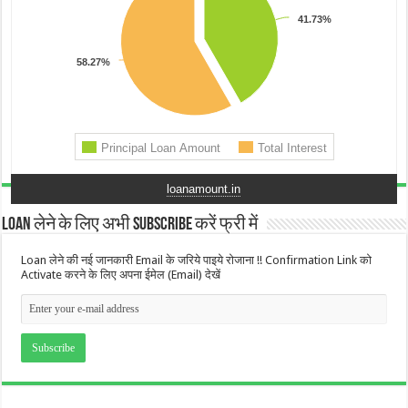
loanamount.in
Loan लेने के लिए अभी Subscribe करें फ्री में
Loan लेने की नई जानकारी Email के जरिये पाइये रोजाना !! Confirmation Link को
Activate करने के लिए अपना ईमेल (Email) देखें