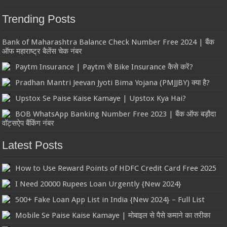
Trending Posts
Bank of Maharashtra Balance Check Number Free 2024 | बैंक
ऑफ महाराष्ट्र बैलेंस चेक नंबर
Paytm Insurance | Paytm से Bike Insurance कैसे करें?
Pradhan Mantri Jeevan Jyoti Bima Yojana (PMJJBY) क्या है?
Upstox Se Paise Kaise Kamaye | Upstox Kya Hai?
BOB WhatsApp Banking Number Free 2023 | बैंक ऑफ बड़ौदा
वॉट्सऐप बैंकिंग नंबर
Latest Posts
How to Use Reward Points of HDFC Credit Card Free 2025
I Need 20000 Rupees Loan Urgently {New 2024}
500+ Fake Loan App List in India {New 2024} – Full List
Mobile Se Paise Kaise Kamaye | मोबाइल से पैसे कमाने का तरीका