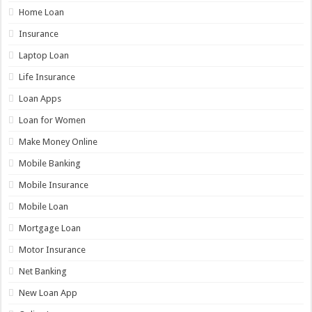
Home Loan
Insurance
Laptop Loan
Life Insurance
Loan Apps
Loan for Women
Make Money Online
Mobile Banking
Mobile Insurance
Mobile Loan
Mortgage Loan
Motor Insurance
Net Banking
New Loan App