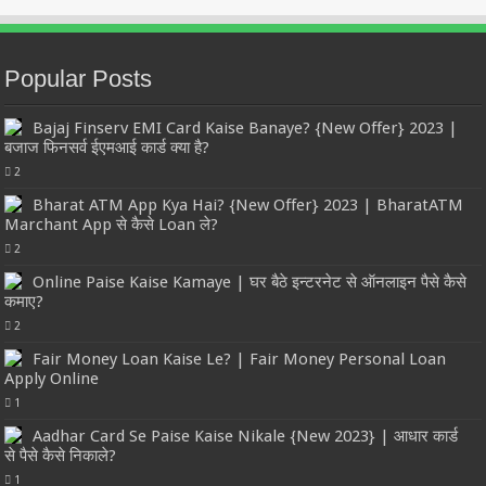
Popular Posts
Bajaj Finserv EMI Card Kaise Banaye? {New Offer} 2023 |
बजाज फिनसर्व ईएमआई कार्ड क्या है?
2
Bharat ATM App Kya Hai? {New Offer} 2023 | BharatATM
Marchant App से कैसे Loan ले?
2
Online Paise Kaise Kamaye | घर बैठे इन्टरनेट से ऑनलाइन पैसे कैसे
कमाए?
2
Fair Money Loan Kaise Le? | Fair Money Personal Loan
Apply Online
1
Aadhar Card Se Paise Kaise Nikale {New 2023} | आधार कार्ड
से पैसे कैसे निकाले?
1