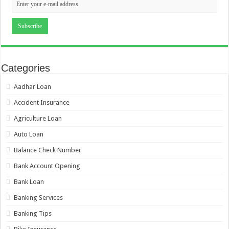
Categories
Aadhar Loan
Accident Insurance
Agriculture Loan
Auto Loan
Balance Check Number
Bank Account Opening
Bank Loan
Banking Services
Banking Tips