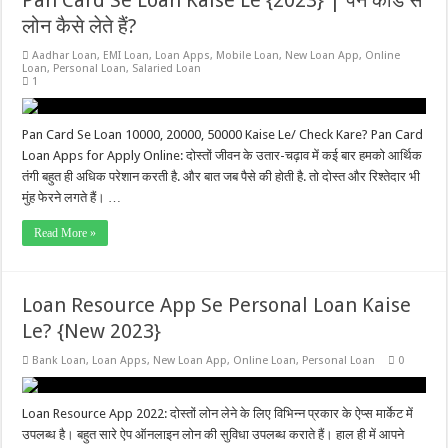
लोन कैसे लेते हैं?
Aadhar Loan
,
EMI Loan
,
Loan Apps
,
Mobile Loan
,
New Loan App
,
Online
Loan
,
Personal Loan
,
Salaried Loan
1
Pan Card Se Loan 10000, 20000, 50000 Kaise Le/ Check Kare? Pan Card
Loan Apps for Apply Online: दोस्तों जीवन के उतार-चढ़ाव में कई बार हमको आर्थिक
तंगी बहुत ही अधिक परेशान करती है. और बात जब पैसे की होती है. तो दोस्त और रिश्तेदार भी
मुंह फेरने लगते हैं। …
Read More »
Loan Resource App Se Personal Loan Kaise
Le? {New 2023}
Bank Loan
,
Loan Apps
,
New Loan App
,
Online Loan
,
Personal Loan
0
Loan Resource App 2022: दोस्तों लोन लेने के लिए विभिन्न प्रकार के ऐप्स मार्केट में
उपलब्ध है। बहुत सारे ऐप ऑनलाइन लोन की सुविधा उपलब्ध कराते हैं। हाल ही में आपने