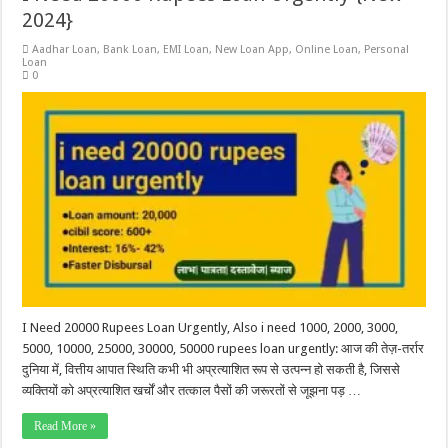
2024}
Aadhar Loan
,
Bank Loan
,
EMI Loan
,
New Loan App
,
Online Loan
,
Personal
Loan
0
I Need 20000 Rupees Loan Urgently, Also i need 1000, 2000, 3000,
5000, 10000, 25000, 30000, 50000 rupees loan urgently: आज की तेज़-तर्रार
दुनिया में, वित्तीय आपात स्थिति कभी भी अप्रत्याशित रूप से उत्पन्न हो सकती है, जिससे
व्यक्तियों को अप्रत्याशित खर्चों और तत्काल पैसों की जरूरतों से जूझना पड़ …
Read More »