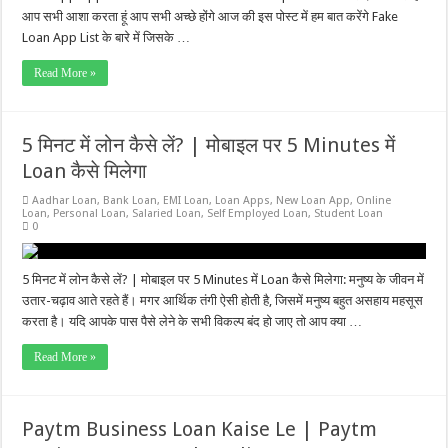
आप सभी आशा करता हूं आप सभी अच्छे होंगे आज की इस पोस्ट में हम बात करेंगे Fake
Loan App List के बारे में जिसके …
Read More »
5 मिनट में लोन कैसे लें? | मोबाइल पर 5 Minutes में
Loan कैसे मिलेगा
Aadhar Loan
,
Bank Loan
,
EMI Loan
,
Loan Apps
,
New Loan App
,
Online
Loan
,
Personal Loan
,
Salaried Loan
,
Self Employed Loan
,
Student Loan
0
5 मिनट में लोन कैसे लें? | मोबाइल पर 5 Minutes में Loan कैसे मिलेगा: मनुष्य के जीवन में
उतार-चढ़ाव आते रहते हैं। मगर आर्थिक तंगी ऐसी होती है, जिसमें मनुष्य बहुत असहाय महसूस
करता है। यदि आपके पास पैसे लेने के सभी विकल्प बंद हो जाए तो आप क्या …
Read More »
Paytm Business Loan Kaise Le | Paytm