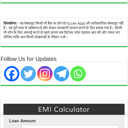
डिस्क्लेमर:-
यह वेबसाइट किसी भी बैंक या लोन ऍप (Loan App) की आधिकारिक वेबसाइट नहीं
है। यह पूरी तरह से व्यक्तिगत है और केवल जानकारी प्रदान करने के लिए बनाया गया है। किसी
भी लोन के लिए अप्लाई करने से पहले कृपया सब डिटेल्स जांस पड़ताल आप की और जरूर कर
लीजिए ताकि आप किसी धोखाधड़ी के सीकर न हो।
Follow Us for Updates