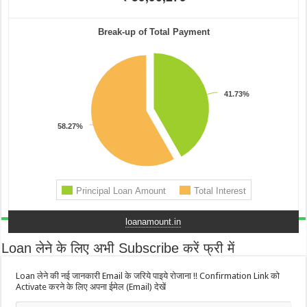
loanamount.in
Loan लेने के लिए अभी Subscribe करें फ्री में
Loan लेने की नई जानकारी Email के जरिये पाइये रोजाना !! Confirmation Link को
Activate करने के लिए अपना ईमेल (Email) देखें