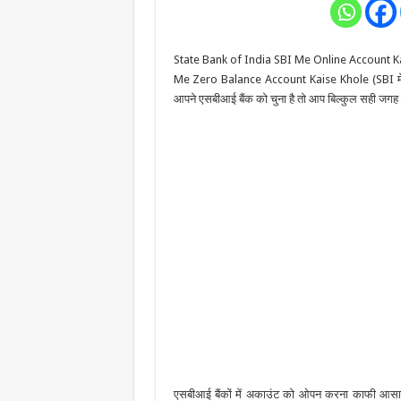
State Bank of India SBI Me Online Account Kaise 
Me Zero Balance Account Kaise Khole (SBI में 
आपने एसबीआई बैंक को चुना है तो आप बिल्कुल सही ज
एसबीआई बैंकों में अकाउंट को ओपन करना काफी आसान