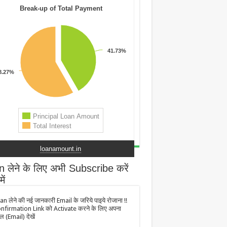
loanamount.in
 लेने के लिए अभी Subscribe करें
ें
an लेने की नई जानकारी Email के जरिये पाइये रोजाना !!
nfirmation Link को Activate करने के लिए अपना
ल (Email) देखें