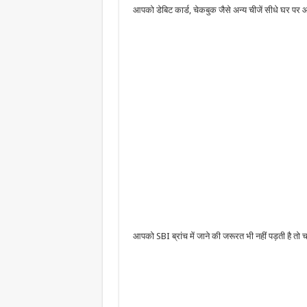
आपको डेबिट कार्ड, चेकबुक जैसे अन्य चीजें सीधे घर पर आ
आपको SBI ब्रांच में जाने की जरूरत भी नहीं पड़ती है