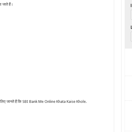
 जाते हैं।
 तो चलिए जानते हैं कि SBI Bank Me Online Khata Kaise Khole.