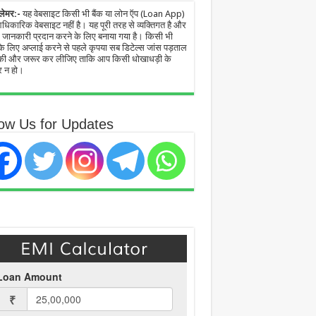
्लेमर:-
यह वेबसाइट किसी भी बैंक या लोन ऍप (Loan App)
िकारिक वेबसाइट नहीं है। यह पूरी तरह से व्यक्तिगत है और
जानकारी प्रदान करने के लिए बनाया गया है। किसी भी
े लिए अप्लाई करने से पहले कृपया सब डिटेल्स जांस पड़ताल
ी और जरूर कर लीजिए ताकि आप किसी धोखाधड़ी के
 न हो।
low Us for Updates