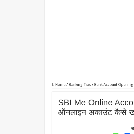
Home
/
Banking Tips
/
Bank Account Opening
SBI Me Online Accoun
ऑनलाइन अकाउंट कैसे ख
अप