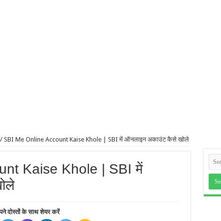
/
SBI Me Online Account Kaise Khole | SBI में ऑनलाइन अकाउंट कैसे खोले
t Kaise Khole | SBI में
ोले
ने दोस्तों के साथ शेयर करें