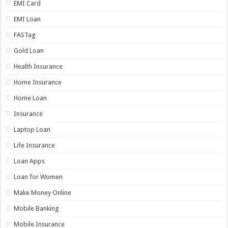
EMI Card
EMI Loan
FASTag
Gold Loan
Health Insurance
Home Insurance
Home Loan
Insurance
Laptop Loan
Life Insurance
Loan Apps
Loan for Women
Make Money Online
Mobile Banking
Mobile Insurance