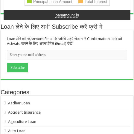
loanamount.in
Loan लेने के लिए अभी Subscribe करें फ्री में
Loan लेने की नई जानकारी Email के जरिये पाइये रोजाना !! Confirmation Link को
Activate करने के लिए अपना ईमेल (Email) देखें
Categories
Aadhar Loan
Accident Insurance
Agriculture Loan
Auto Loan