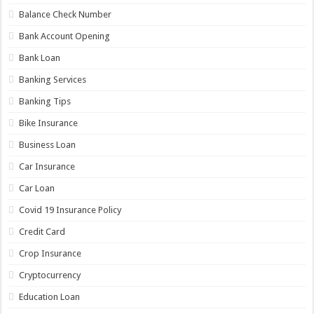
Balance Check Number
Bank Account Opening
Bank Loan
Banking Services
Banking Tips
Bike Insurance
Business Loan
Car Insurance
Car Loan
Covid 19 Insurance Policy
Credit Card
Crop Insurance
Cryptocurrency
Education Loan