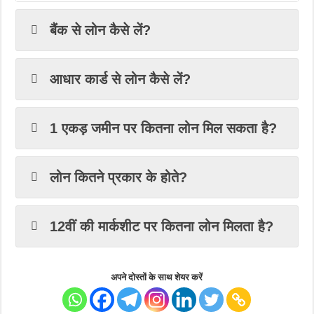
बैंक से लोन कैसे लें?
आधार कार्ड से लोन कैसे लें?
1 एकड़ जमीन पर कितना लोन मिल सकता है?
लोन कितने प्रकार के होते?
12वीं की मार्कशीट पर कितना लोन मिलता है?
अपने दोस्तों के साथ शेयर करें