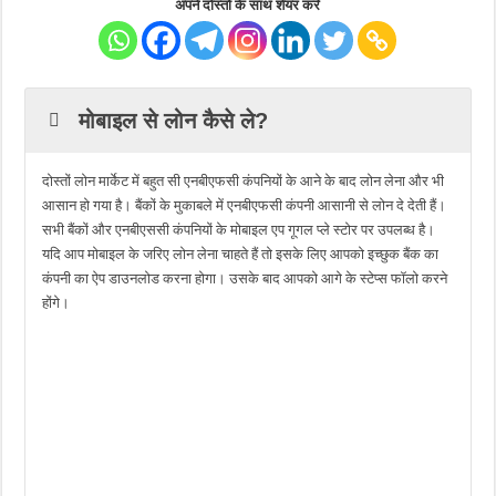
अपने दोस्तों के साथ शेयर करें
मोबाइल से लोन कैसे ले?
दोस्तों लोन मार्केट में बहुत सी एनबीएफसी कंपनियों के आने के बाद लोन लेना और भी
आसान हो गया है। बैंकों के मुकाबले में एनबीएफसी कंपनी आसानी से लोन दे देती हैं।
सभी बैंकों और एनबीएससी कंपनियों के मोबाइल एप गूगल प्ले स्टोर पर उपलब्ध है।
यदि आप मोबाइल के जरिए लोन लेना चाहते हैं तो इसके लिए आपको इच्छुक बैंक का
कंपनी का ऐप डाउनलोड करना होगा। उसके बाद आपको आगे के स्टेप्स फॉलो करने
होंगे।