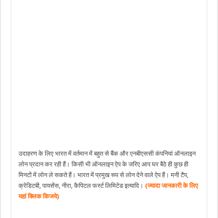
उदाहरण के लिए भारत में वर्तमान में बहुत से बैंक और एनबीएससी कंपनियां ऑनलाइन
लोन प्रदान कर रही हैं। किसी भी ऑनलाइन ऐप के जरिए आप घर बैठे ही कुछ ही
मिनटों में लोन ले सकते हैं। भारत में प्रमुख रूप से लोन देने वाले ऐप हैं। मनी टैप,
क्रेडिटबी, पायसेंस, नीरा, कैपिटल फर्स्ट लिमिटेड इत्यादि।
(
ज्यादा जानकारी के लिए
यहां क्लिक किजये
)