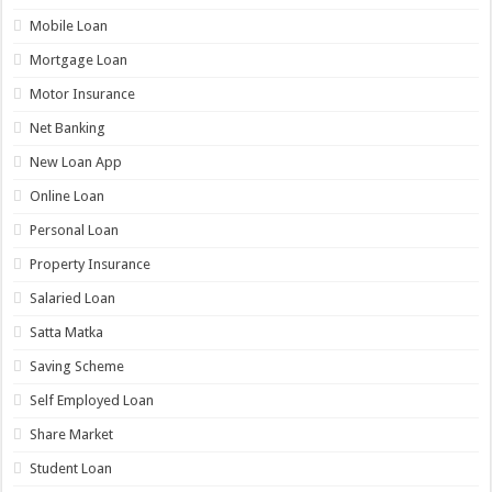
Mobile Loan
Mortgage Loan
Motor Insurance
Net Banking
New Loan App
Online Loan
Personal Loan
Property Insurance
Salaried Loan
Satta Matka
Saving Scheme
Self Employed Loan
Share Market
Student Loan