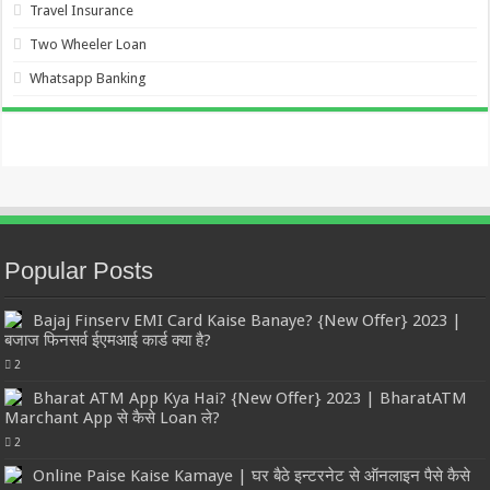
Travel Insurance
Two Wheeler Loan
Whatsapp Banking
Popular Posts
Bajaj Finserv EMI Card Kaise Banaye? {New Offer} 2023 |
बजाज फिनसर्व ईएमआई कार्ड क्या है?
2
Bharat ATM App Kya Hai? {New Offer} 2023 | BharatATM
Marchant App से कैसे Loan ले?
2
Online Paise Kaise Kamaye | घर बैठे इन्टरनेट से ऑनलाइन पैसे कैसे