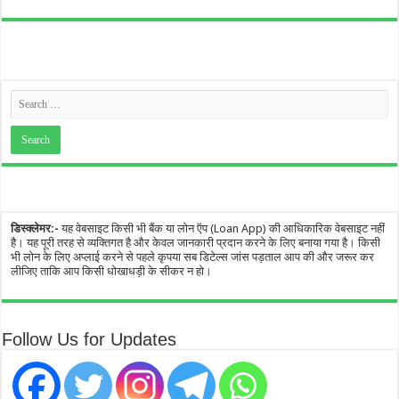
डिस्क्लेमर:-
यह वेबसाइट किसी भी बैंक या लोन ऍप (Loan App) की आधिकारिक वेबसाइट नहीं
है। यह पूरी तरह से व्यक्तिगत है और केवल जानकारी प्रदान करने के लिए बनाया गया है। किसी
भी लोन के लिए अप्लाई करने से पहले कृपया सब डिटेल्स जांस पड़ताल आप की और जरूर कर
लीजिए ताकि आप किसी धोखाधड़ी के सीकर न हो।
Follow Us for Updates