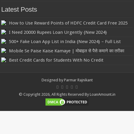
Latest Posts
How to Use Reward Points of HDFC Credit Card Free 2025
I Need 20000 Rupees Loan Urgently {New 2024}
500+ Fake Loan App List in India {New 2024} – Full List
Mobile Se Paise Kaise Kamaye | मोबाइल से पैसे कमाने का तरीका
Best Credit Cards for Students With No Credit
Designed by
Parmar Rajnikant
© Copyright 2026, All Rights Reserved By LoanAmount.in