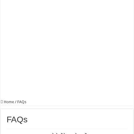
Home
/
FAQs
FAQs