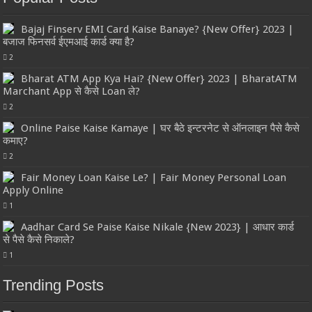
Bajaj Finserv EMI Card Kaise Banaye? {New Offer} 2023 |
बजाज फिनसर्व ईएमआई कार्ड क्या है?
2
Bharat ATM App Kya Hai? {New Offer} 2023 | BharatATM
Marchant App से कैसे Loan ले?
2
Online Paise Kaise Kamaye | घर बैठे इन्टरनेट से ऑनलाइन पैसे कैसे
कमाए?
2
Fair Money Loan Kaise Le? | Fair Money Personal Loan
Apply Online
1
Aadhar Card Se Paise Kaise Nikale {New 2023} | आधार कार्ड
से पैसे कैसे निकाले?
1
Trending Posts