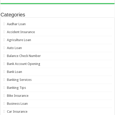
Categories
Aadhar Loan
Accident Insurance
Agriculture Loan
Auto Loan
Balance Check Number
Bank Account Opening
Bank Loan
Banking Services
Banking Tips
Bike Insurance
Business Loan
Car Insurance