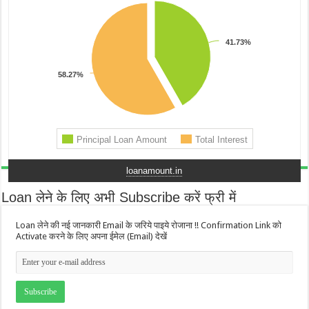
loanamount.in
Loan लेने के लिए अभी Subscribe करें फ्री में
Loan लेने की नई जानकारी Email के जरिये पाइये रोजाना !! Confirmation Link को
Activate करने के लिए अपना ईमेल (Email) देखें