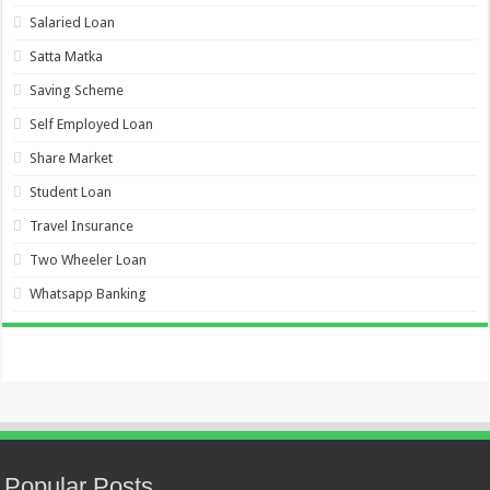
Salaried Loan
Satta Matka
Saving Scheme
Self Employed Loan
Share Market
Student Loan
Travel Insurance
Two Wheeler Loan
Whatsapp Banking
Popular Posts