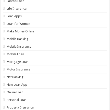
Laptop Loan
Life Insurance
Loan Apps
Loan for Women
Make Money Online
Mobile Banking
Mobile Insurance
Mobile Loan
Mortgage Loan
Motor Insurance
Net Banking
New Loan App
Online Loan
Personal Loan
Property Insurance