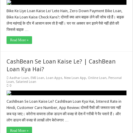
Bike Ke Liye Loan Kaise Le/ Lete Hain, Zero Down Payment Bike Loan,
Bike Ka Loan Kaise Check Kare?: दोस्तों क्या आप बाइक लेने की सोच रहे हैं। बाइक
लेना महंगाई के दौर में आसान काम तो है नहीं। घर पर अक्सर कर इतने पैसे नहीं होते की
जिससे बाइक …
Read More »
CashBean Se Loan Kaise Le? | CashBean
Loan Kya Hai?
Aadhar Loan
,
EMI Loan
,
Loan Apps
,
New Loan App
,
Online Loan
,
Personal
Loan
,
Salaried Loan
0
CashBean Se Loan Kaise Le? CashBean Loan Kya Hai, Interest Rate in
Hindi, Customer Care Number, App Review: दोस्तों पैसों की जरूरत पता नहीं
कब पड़ जाए। कोरोना वायरस लोक डाउन की वजह से देश में गरीबी ने पैर पसारे हैं। और
लोग डाउन की वजह से लाखों लोग बेरोजगार …
Read More »