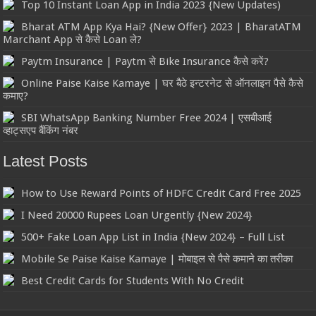
Top 10 Instant Loan App in India 2023 {New Updates)
Bharat ATM App Kya Hai? {New Offer} 2023 | BharatATM
Marchant App से कैसे Loan ले?
Paytm Insurance | Paytm से Bike Insurance कैसे करें?
Online Paise Kaise Kamaye | घर बैठे इन्टरनेट से ऑनलाइन पैसे कैसे
कमाए?
SBI WhatsApp Banking Number Free 2024 | एसबीआई
व्हाट्सएप बैंकिंग नंबर
Latest Posts
How to Use Reward Points of HDFC Credit Card Free 2025
I Need 20000 Rupees Loan Urgently {New 2024}
500+ Fake Loan App List in India {New 2024} – Full List
Mobile Se Paise Kaise Kamaye | मोबाइल से पैसे कमाने का तरीका
Best Credit Cards for Students With No Credit