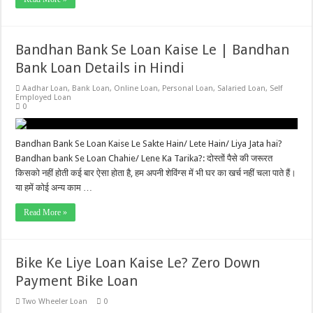
Bandhan Bank Se Loan Kaise Le | Bandhan
Bank Loan Details in Hindi
Aadhar Loan
,
Bank Loan
,
Online Loan
,
Personal Loan
,
Salaried Loan
,
Self
Employed Loan
0
Bandhan Bank Se Loan Kaise Le Sakte Hain/ Lete Hain/ Liya Jata hai?
Bandhan bank Se Loan Chahie/ Lene Ka Tarika?: दोस्तों पैसे की जरूरत
किसको नहीं होती कई बार ऐसा होता है, हम अपनी शेविंग्स में भी घर का खर्च नहीं चला पाते हैं।
या हमें कोई अन्य काम …
Read More »
Bike Ke Liye Loan Kaise Le? Zero Down
Payment Bike Loan
Two Wheeler Loan
0