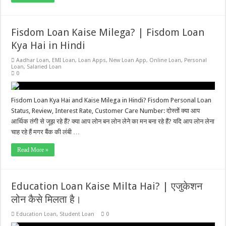
Fisdom Loan Kaise Milega? | Fisdom Loan
Kya Hai in Hindi
Aadhar Loan
,
EMI Loan
,
Loan Apps
,
New Loan App
,
Online Loan
,
Personal
Loan
,
Salaried Loan
0
Fisdom Loan Kya Hai and Kaise Milega in Hindi? Fisdom Personal Loan
Status, Review, Interest Rate, Customer Care Number: दोस्तों क्या आप
आर्थिक तंगी से जूझ रहे हैं? क्या आप लोन बन लोन लेने का मन बना रहे हैं? यदि आप लोन लेना
चाह रहे हैं मगर बैंक की लंबी …
Read More »
Education Loan Kaise Milta Hai? | एजुकेशन
लोन कैसे मिलता है।
Education Loan
,
Student Loan
0