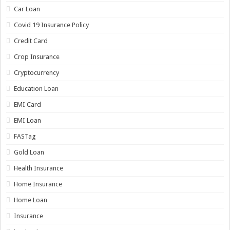
Car Loan
Covid 19 Insurance Policy
Credit Card
Crop Insurance
Cryptocurrency
Education Loan
EMI Card
EMI Loan
FASTag
Gold Loan
Health Insurance
Home Insurance
Home Loan
Insurance