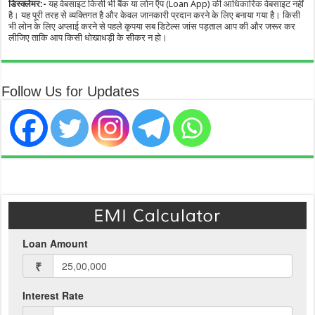
डिस्क्लेमर:-
यह वेबसाइट किसी भी बैंक या लोन ऍप (Loan App) की आधिकारिक वेबसाइट नहीं
है। यह पूरी तरह से व्यक्तिगत है और केवल जानकारी प्रदान करने के लिए बनाया गया है। किसी
भी लोन के लिए अप्लाई करने से पहले कृपया सब डिटेल्स जांस पड़ताल आप की और जरूर कर
लीजिए ताकि आप किसी धोखाधड़ी के सीकर न हो।
Follow Us for Updates