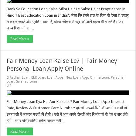
Bank Se Education Loan Kaise Milta Hai/ Le Sakte Hain/ Prapt Karen in
Hindi? Best Education Loan in India?: जैसा कि हमने हाल के दिनों से देखा है, छात्र
न केवल स्मार्ट और प्रतिभाशाली हैं, बल्कि स्वेच्छा से खुद को आगे बढ़ना भी चाहते हैं। जब
उच्च शिक्षा की या …
Read More »
Fair Money Loan Kaise Le? | Fair Money
Personal Loan Apply Online
Aadhar Loan
,
EMI Loan
,
Loan Apps
,
New Loan App
,
Online Loan
,
Personal
Loan
,
Salaried Loan
1
Fair Money Loan Kya Hai Aur Kaise Le? Fair Money Loan App Interest
Rate, Review & Customer Care Number: दोस्तों आपको पैसों की कभी न कभी तो
इमरजेंसी में जरूरत पड़ती ही होगी। ऐसे में आप अपने दोस्तों और रिश्तेदारों से पैसे उधार लेते
होंगे। मगर परिस्थितियां हमेशा समान नहीं …
Read More »