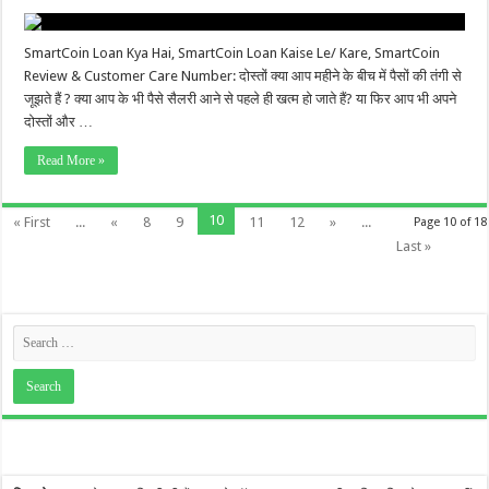
SmartCoin Loan Kya Hai, SmartCoin Loan Kaise Le/ Kare, SmartCoin
Review & Customer Care Number: दोस्तों क्या आप महीने के बीच में पैसों की तंगी से
जूझते हैं ? क्या आप के भी पैसे सैलरी आने से पहले ही खत्म हो जाते हैं? या फिर आप भी अपने
दोस्तों और …
Read More »
10
« First
...
«
8
9
11
12
»
...
Page 10 of 18
Last »