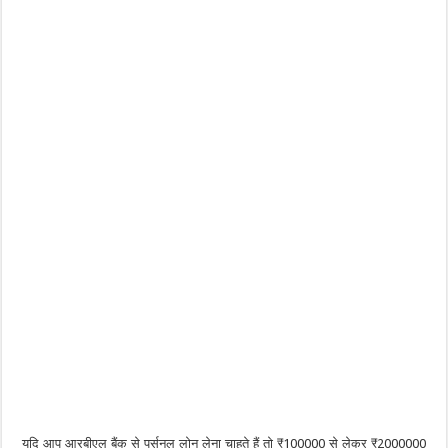
यदि आप आरबीएल बैंक से पर्सनल लोन लेना चाहते हैं तो ₹100000 से लेकर ₹2000000