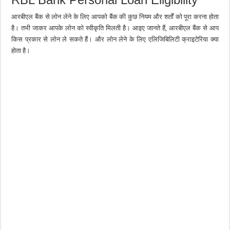
आरबीएल बैंक से लोन लेने के लिए आपको बैंक की कुछ नियम और शर्तों को पूरा करना होता
है। तभी जाकर आपके लोन को स्वीकृति मिलती है। आइए जानते हैं, आरबीएल बैंक से आप
किस प्रकार से लोन ले सकते हैं। और लोन लेने के लिए एलिजिबिलिटी क्राइटेरिया क्या
होता है।