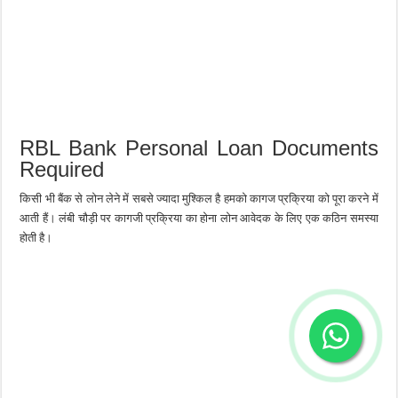
RBL Bank Personal Loan Documents
Required
किसी भी बैंक से लोन लेने में सबसे ज्यादा मुश्किल है हमको कागज प्रक्रिया को पूरा करने में
आती हैं। लंबी चौड़ी पर कागजी प्रक्रिया का होना लोन आवेदक के लिए एक कठिन समस्या
होती है।