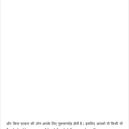
और किस प्रकार की लोन आपके लिए नुकसानदेह होती है। इसलिए आपको भी किसी भी