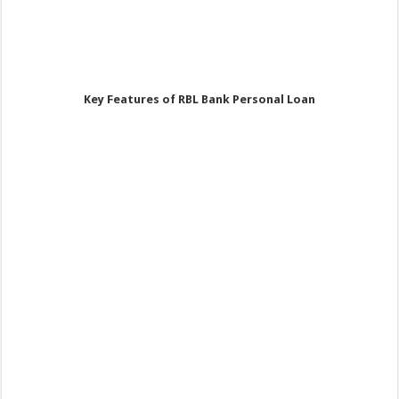
Key Features of RBL Bank Personal Loan