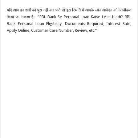
यदि आप इन शर्तों को पूरा नहीं कर पाते तो इस स्थिति में आपके लोन आवेदन को अस्वीकृत
किया जा सकता है। “RBL Bank Se Personal Loan Kaise Le in Hindi? RBL
Bank Personal Loan Eligibility, Documents Required, Interest Rate,
Apply Online, Customer Care Number, Review, etc.”