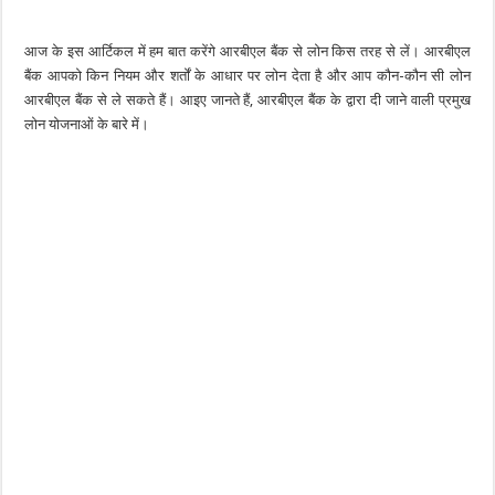
आज के इस आर्टिकल में हम बात करेंगे आरबीएल बैंक से लोन किस तरह से लें। आरबीएल
बैंक आपको किन नियम और शर्तों के आधार पर लोन देता है और आप कौन-कौन सी लोन
आरबीएल बैंक से ले सकते हैं। आइए जानते हैं, आरबीएल बैंक के द्वारा दी जाने वाली प्रमुख
लोन योजनाओं के बारे में।