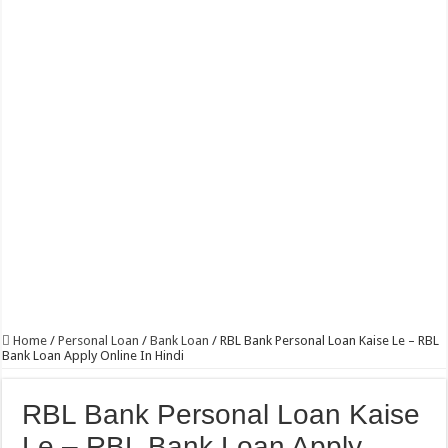
Home
/
Personal Loan
/
Bank Loan
/
RBL Bank Personal Loan Kaise Le – RBL
Bank Loan Apply Online In Hindi
RBL Bank Personal Loan Kaise
Le – RBL Bank Loan Apply