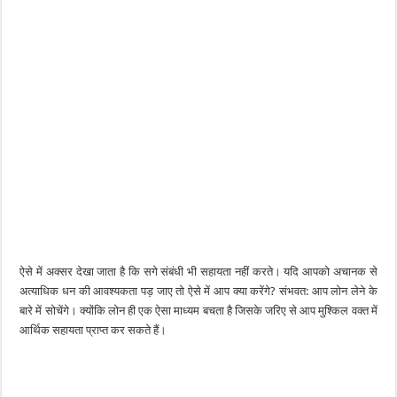
ऐसे में अक्सर देखा जाता है कि सगे संबंधी भी सहायता नहीं करते। यदि आपको अचानक से
अत्याधिक धन की आवश्यकता पड़ जाए तो ऐसे में आप क्या करेंगे? संभवत: आप लोन लेने के
बारे में सोचेंगे। क्योंकि लोन ही एक ऐसा माध्यम बचता है जिसके जरिए से आप मुश्किल वक्त में
आर्थिक सहायता प्राप्त कर सकते हैं।