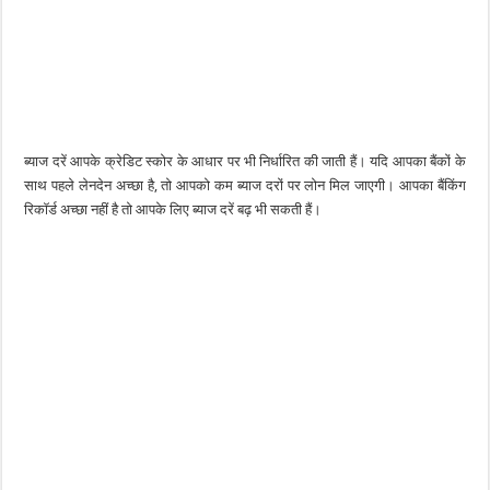
ब्याज दरें आपके क्रेडिट स्कोर के आधार पर भी निर्धारित की जाती हैं। यदि आपका बैंकों के
साथ पहले लेनदेन अच्छा है, तो आपको कम ब्याज दरों पर लोन मिल जाएगी। आपका बैंकिंग
रिकॉर्ड अच्छा नहीं है तो आपके लिए ब्याज दरें बढ़ भी सकती हैं।