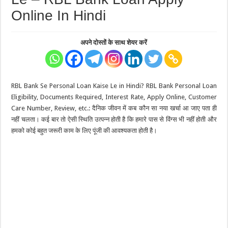
Online In Hindi
अपने दोस्तों के साथ शेयर करें
RBL Bank Se Personal Loan Kaise Le in Hindi? RBL Bank Personal Loan
Eligibility, Documents Required, Interest Rate, Apply Online, Customer
Care Number, Review, etc.: दैनिक जीवन में कब कौन सा नया खर्चा आ जाए पता ही
नहीं चलता। कई बार तो ऐसी स्थिति उत्पन्न होती है कि हमारे पास से विंग्स भी नहीं होती और
हमको कोई बहुत जरूरी काम के लिए पूंजी की आवश्यकता होती है।