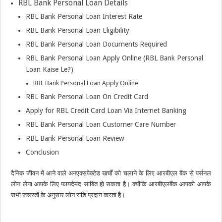
RBL Bank Personal Loan Details
RBL Bank Personal Loan Interest Rate
RBL Bank Personal Loan Eligibility
RBL Bank Personal Loan Documents Required
RBL Bank Personal Loan Apply Online (RBL Bank Personal
Loan Kaise Le?)
RBL Bank Personal Loan Apply Online
RBL Bank Personal Loan On Credit Card
Apply for RBL Credit Card Loan Via Internet Banking
RBL Bank Personal Loan Customer Care Number
RBL Bank Personal Loan Review
Conclusion
दैनिक जीवन में आने वाले अनएक्सपेक्टेड खर्चों को चलाने के लिए आरबीएल बैंक से पर्सनल
लोन लेना आपके लिए फायदेमंद साबित हो सकता है। क्योंकि आरबीएलबैंक आपको आपके
सभी जरूरतों के अनुसार लोन राशि प्रदान करता है।