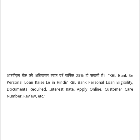
आरबीएल बैंक की अधिकतम ब्याज दरें वार्षिक 23% हो सकती हैं। “RBL Bank Se
Personal Loan Kaise Le in Hindi? RBL Bank Personal Loan Eligibility,
Documents Required, Interest Rate, Apply Online, Customer Care
Number, Review, etc.”