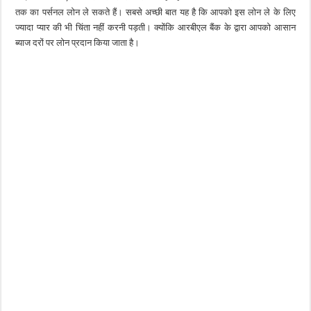
तक का पर्सनल लोन ले सकते हैं। सबसे अच्छी बात यह है कि आपको इस लोन ले के लिए
ज्यादा प्यार की भी चिंता नहीं करनी पड़ती। क्योंकि आरबीएल बैंक के द्वारा आपको आसान
ब्याज दरों पर लोन प्रदान किया जाता है।