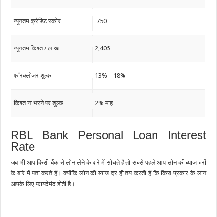
न्यूनतम क्रेडिट स्कोर
750
न्यूनतम किश्त / लाख
2,405
फॉरक्लोजर शुल्क
13% – 18%
किश्त ना भरने पर शुल्क
2% माह
RBL Bank Personal Loan Interest
Rate
जब भी आप किसी बैंक से लोन लेने के बारे में सोचते हैं तो सबसे पहले आप लोन की ब्याज दरों
के बारे में पता करते हैं। क्योंकि लोन की ब्याज दर ही तय करती हैं कि किस प्रकार के लोन
आपके लिए फायदेमंद होती है।