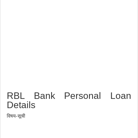
RBL Bank Personal Loan
Details
विषय-सूची