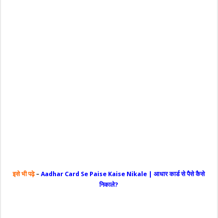
इसे भी पढ़े
–
Aadhar Card Se Paise Kaise Nikale | आधार कार्ड से पैसे कैसे
निकाले?