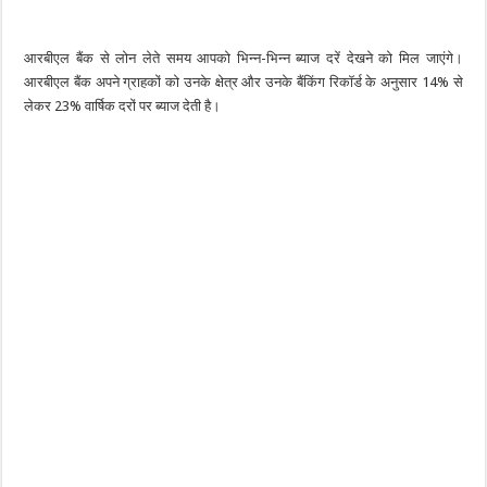
आरबीएल बैंक से लोन लेते समय आपको भिन्न-भिन्न ब्याज दरें देखने को मिल जाएंगे।
आरबीएल बैंक अपने ग्राहकों को उनके क्षेत्र और उनके बैंकिंग रिकॉर्ड के अनुसार 14% से
लेकर 23% वार्षिक दरों पर ब्याज देती है।