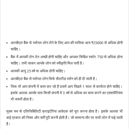
आरबीएल बैंक से पर्सनल लोन लेने के लिए आप की मासिक आय ₹25000 से अधिक होनी
चाहिए।
बैंक में आपकी लेन-देन अच्छी होनी चाहिए और आपका सिबिल स्कोर 750 से अधिक होना
चाहिए। तभी जाकर आपके लोन को स्वीकृति मिल पाती है।
आपकी आयु 25 वर्ष या अधिक होनी चाहिए।
आरबीएल बैंक से पर्सनल लोन सिर्फ सैलरीड पर्सन को ही दी जाती है।
जिस भी आप कंपनी में काम कर रहे हैं उसमें आप पिछले 1 साल से कार्यरत होने चाहिए।
इसके अलावा आपके पास किसी कंपनी में 3 वर्ष से अधिक का काम करने का एक्सपीरियंस
भी जरूरी होता है।
मुख्य रूप से एलिजिबिलिटी क्राइटेरिया आवेदक को पूरा करना होता है। इसके अलावा भी
कई प्रकार की नियम और शर्तें पूरी करनी होती हैं। जो सामान्य तौर पर सभी लोन में पाई जाती
हैं।