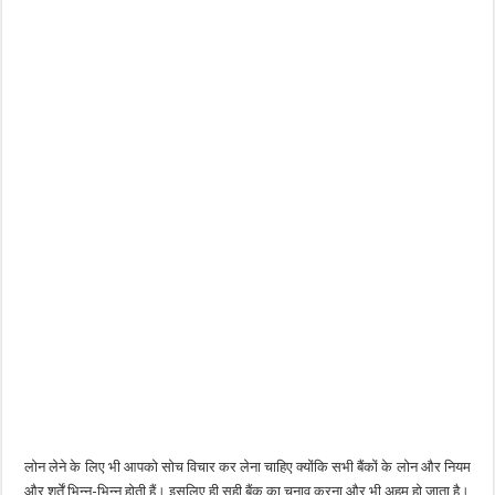
लोन लेने के लिए भी आपको सोच विचार कर लेना चाहिए क्योंकि सभी बैंकों के लोन और नियम
और शर्तें भिन्न-भिन्न होती हैं। इसलिए ही सही बैंक का चुनाव करना और भी अहम हो जाता है।