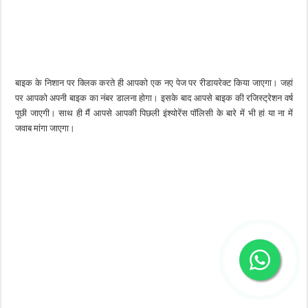
बाइक के निशान पर क्लिक करते ही आपको एक नए पेज पर रीडायरेक्ट किया जाएगा। जहां
पर आपको अपनी बाइक का नंबर डालना होगा। इसके बाद आपसे बाइक की रजिस्ट्रेशन वर्ष
पूछी जाएगी। साथ ही मैं आपसे आपकी पिछली इंश्योरेंस पॉलिसी के बारे में भी हां या ना में
जवाब मांगा जाएगा।