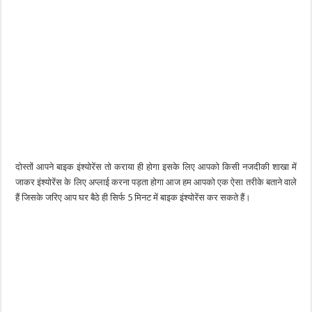
दोस्तों आपने बाइक इंश्योरेंस तो कराया ही होगा इसके लिए आपको किसी नजदीकी शाखा में
जाकर इंश्योरेंस के लिए अप्लाई करना पड़ता होगा आज हम आपको एक ऐसा तरीके बताने वाले
हैं जिसके जरिए आप घर बैठे ही सिर्फ 5 मिनट में बाइक इंश्योरेंस कर सकते हैं।