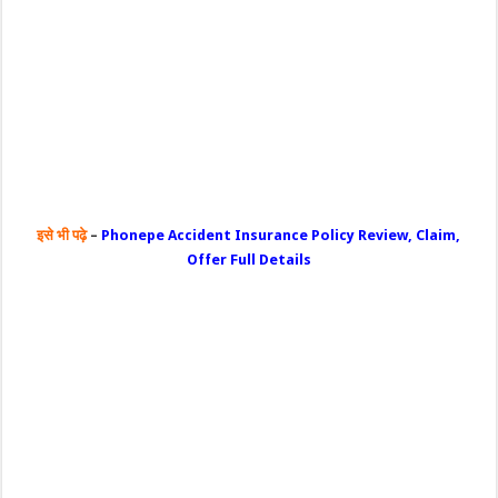
इसे भी पढ़े
–
Phonepe Accident Insurance Policy Review, Claim,
Offer Full Details