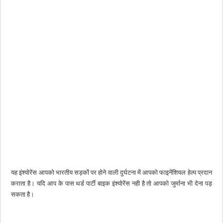
यह इंश्योरेंस आपको भारतीय सड़कों पर होने वाली दुर्घटना में आपको फाइनेंशियल हेल्प प्रदान
कराता है। यदि आप के पास थर्ड पार्टी बाइक इंश्योरेंस नही है तो आपको जुर्माना भी देना पड़
सकता है।