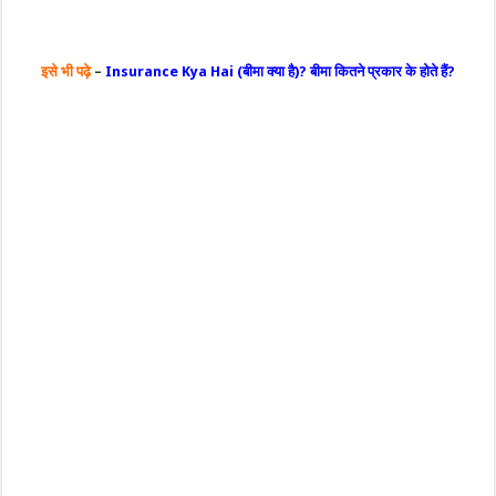
इसे भी पढ़े
–
Insurance Kya Hai (बीमा क्या है)? बीमा कितने प्रकार के होते हैं?