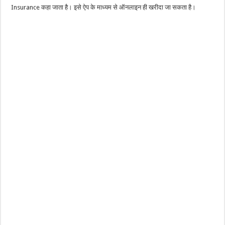
Insurance कहा जाता है। इसे ऐप के माध्यम से ऑनलाइन ही खरीदा जा सकता है।