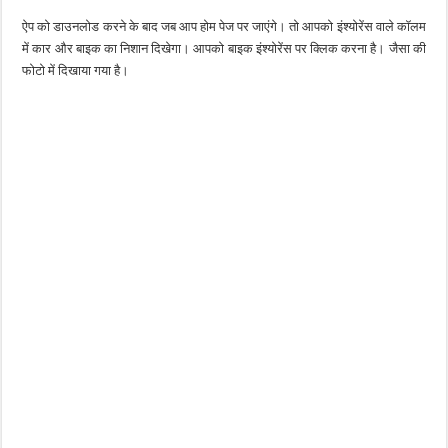
ऐप को डाउनलोड करने के बाद जब आप होम पेज पर जाएंगे। तो आपको इंश्योरेंस वाले कॉलम
में कार और बाइक का निशान दिखेगा। आपको बाइक इंश्योरेंस पर क्लिक करना है। जैसा की
फोटो में दिखाया गया है।