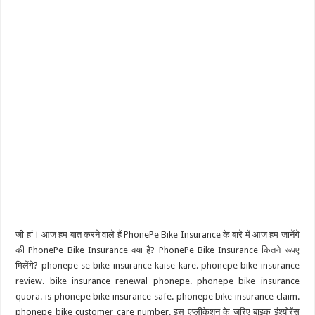
जी हां। आज हम बात करने वाले हैं PhonePe Bike Insurance के बारे में आज हम जानेंगे
की PhonePe Bike Insurance क्या है? PhonePe Bike Insurance कितने रूपए
मिलेंगे? phonepe se bike insurance kaise kare. phonepe bike insurance
review. bike insurance renewal phonepe. phonepe bike insurance
quora. is phonepe bike insurance safe. phonepe bike insurance claim.
phonepe bike customer care number. इस एप्लीकेशन के जरिए बाइक इंश्योरेंस