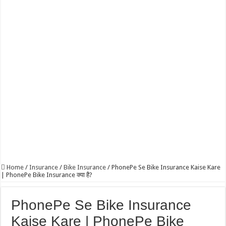
Home
/
Insurance
/
Bike Insurance
/
PhonePe Se Bike Insurance Kaise Kare
| PhonePe Bike Insurance क्या है?
PhonePe Se Bike Insurance
Kaise Kare | PhonePe Bike