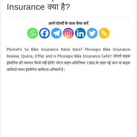
Insurance क्या है?
अपने दोस्तों के साथ शेयर करें
PhonePe Se Bike Insurance Kaise Kare? Phonepe Bike Insurance
Review, Quora, Offer and is Phonepe Bike Insurance Safe?: दोस्तों बाइक
इंश्योरेंस की जरूरत किसे नहीं होती? मोटर वाहन अधिनियम 1988 के तहत नई कार या बाइक
खरीदते समय इंश्योरेंस खरीदना अनिवार्य है।