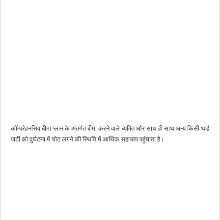
कॉम्परेहनसिव बीमा प्लान के अंतर्गत बीमा करने वाले व्यक्ति और साथ ही साथ अन्य किसी थर्ड
पार्टी को दुर्घटना में चोट लगने की स्थिति में आर्थिक सहायता पहुंचाता है।