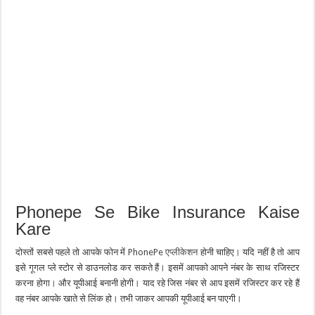
Phonepe Se Bike Insurance Kaise
Kare
दोस्तों सबसे पहले तो आपके फोन में
PhonePe एप्लीकेशन
होनी चाहिए। यदि नहीं है तो आप
इसे गूगल प्ले स्टोर से डाउनलोड कर सकते हैं। इसमें आपको आपने नंबर के साथ रजिस्टर
करना होगा। और यूपीआई बनानी होगी। याद रहे जिस नंबर से आप इसमें रजिस्टर कर रहे हैं
वह नंबर आपके खाते से लिंक हो। तभी जाकर आपकी यूपीआई बन पाएगी।