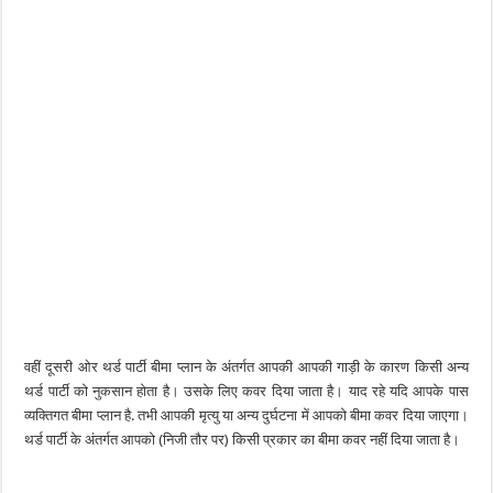
वहीं दूसरी ओर थर्ड पार्टी बीमा प्लान के अंतर्गत आपकी आपकी गाड़ी के कारण किसी अन्य
थर्ड पार्टी को नुकसान होता है। उसके लिए कवर दिया जाता है। याद रहे यदि आपके पास
व्यक्तिगत बीमा प्लान है. तभी आपकी मृत्यु या अन्य दुर्घटना में आपको बीमा कवर दिया जाएगा।
थर्ड पार्टी के अंतर्गत आपको (निजी तौर पर) किसी प्रकार का बीमा कवर नहीं दिया जाता है।