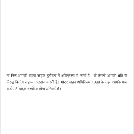
या फिर आपकी बाइक सड़क दुर्घटना में क्षतिग्रस्त हो जाती है। तो कंपनी आपको क्षति के
विरुद्ध वित्तीय सहायता प्रदान करती है। मोटर वाहन अधिनियम 1988 के तहत आपके पास
थर्ड पार्टी बाइक इंश्योरेंस होना अनिवार्य है।