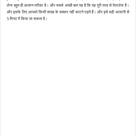
लेना बहुत ही आसान तरीका है। और सबसे अच्छी बात यह है कि यह पूरी तरह से पेपरलेस है।
और इसके लिए आपको किसी शाखा के चक्कर नहीं काटने पड़ते हैं। और इसे बड़ी आसानी से
5 मिनट में किया जा सकता है।