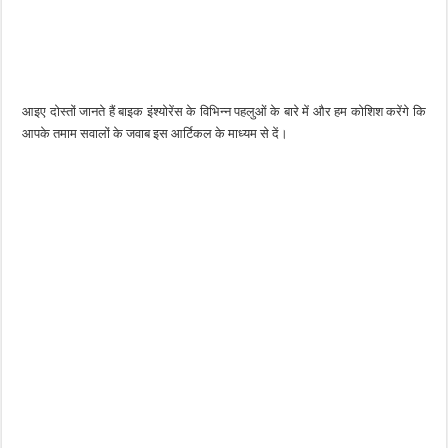
आइए दोस्तों जानते हैं बाइक इंश्योरेंस के विभिन्न पहलुओं के बारे में और हम कोशिश करेंगे कि
आपके तमाम सवालों के जवाब इस आर्टिकल के माध्यम से दें।