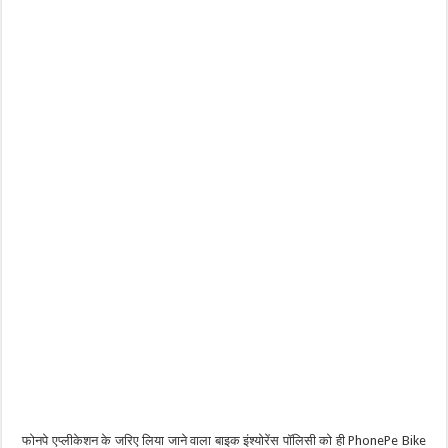
फोनपे एप्लीकेशन के जरिए लिया जाने वाला बाइक इंश्योरेंस पॉलिसी को ही PhonePe Bike