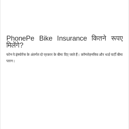
PhonePe Bike Insurance कितने रूपए
मिलेंगे?
फोन पे इंश्योरेंस के अंतर्गत दो प्रकार के बीमा दिए जाते हैं। कॉम्परेहनसिव और थर्ड पार्टी बीमा
प्लान।