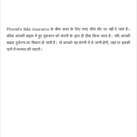
PhonePe Bike insurance के बीमा कवर के लिए रुपए सीधे तौर पर नहीं दे जाते हैं।
बल्कि आपकी बाइक में हुए नुकसान को कंपनी के द्वारा ही ठीक किया जाता है। यदि आपकी
बाइक दुर्घटना का शिकार हो जाती है। तो आपको यह कंपनी में ले जानी होगी, जहां पर इसकी
फ्री में मरम्मत की जाएगी।