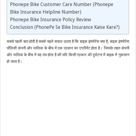
Phonepe Bike Customer Care Number (Phonepe
Bike Insurance Helpline Number)
Phonepe Bike Insurance Policy Review
Conclusion (PhonePe Se Bike Insurance Kaise Kare?)
सबसे पहली बात होती है सबसे पहले सवाल उठता है कि बाइक इंश्योरेंस क्या है, बाइक इंश्योरेंस
पॉलिसी कंपनी और मालिक के बीच में एक प्रकार का एग्रीमेंट होता है। जिसके तहत कंपनी
और मालिक के बीच में यह तय होता है की यदि किसी प्रकार की दुर्घटना में बाइक में नुकसान
हो जाता है।