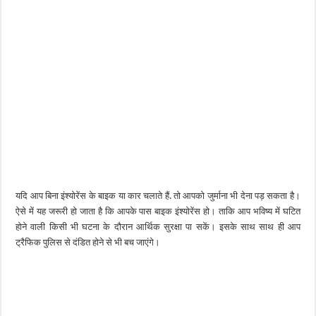
यदि आप बिना इंश्योरेंस के बाइक या कार चलाते हैं. तो आपको जुर्माना भी देना पड़ सकता है।
ऐसे में यह जरूरी हो जाता है कि आपके पास बाइक इंश्योरेंस हो। ताकि आप भविष्य में घटित
होने वाली किसी भी घटना के दौरान आर्थिक सुरक्षा पा सकें। इसके साथ साथ ही आप
ट्रैफिक पुलिस से दंडित होने से भी बच जाएंगे।