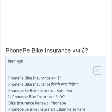
PhonePe Bike Insurance क्या है?
विषय-सूची
PhonePe Bike Insurance क्या है?
PhonePe Bike Insurance कितने रूपए मिलेंगे?
Phonepe Se Bike Insurance Kaise Kare
Is Phonepe Bike Insurance Safe?
Bike Insurance Renewal Phonepe
Phonepe Se Bike Insurance Claim Kaise Kare