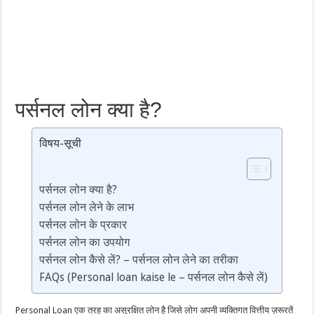
पर्सनल लोन क्या है?
विषय-सूची
पर्सनल लोन क्या है?
पर्सनल लोन लेने के लाभ
पर्सनल लोन के प्रकार
पर्सनल लोन का उपयोग
पर्सनल लोन कैसे लें? – पर्सनल लोन लेने का तरीका
FAQs (Personal loan kaise le – पर्सनल लोन कैसे लें)
Personal Loan एक तरह का असुरक्षित लोन है जिसे लोग अपनी व्यक्तिगत वित्तीय ज़रूरतें