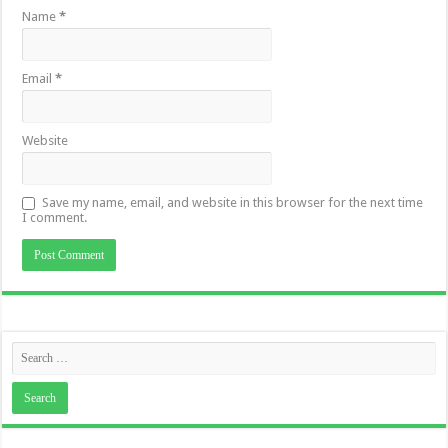
Name
*
Email
*
Website
Save my name, email, and website in this browser for the next time
I comment.