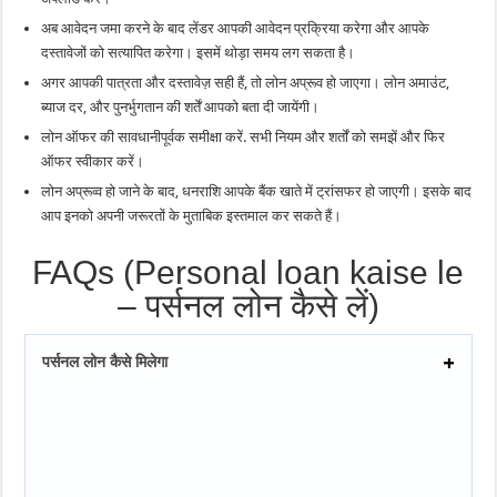
अब आवेदन जमा करने के बाद लेंडर आपकी आवेदन प्रक्रिया करेगा और आपके
दस्तावेजों को सत्यापित करेगा। इसमें थोड़ा समय लग सकता है।
अगर आपकी पात्रता और दस्तावेज़ सही हैं, तो लोन अप्रूव हो जाएगा। लोन अमाउंट,
ब्याज दर, और पुनर्भुगतान की शर्तें आपको बता दी जायेंगी।
लोन ऑफर की सावधानीपूर्वक समीक्षा करें. सभी नियम और शर्तों को समझें और फिर
ऑफर स्वीकार करें।
लोन अप्रूव्व हो जाने के बाद, धनराशि आपके बैंक खाते में ट्रांसफर हो जाएगी। इसके बाद
आप इनको अपनी जरूरतों के मुताबिक इस्तमाल कर सकते हैं।
FAQs (Personal loan kaise le
– पर्सनल लोन कैसे लें)
पर्सनल लोन कैसे मिलेगा