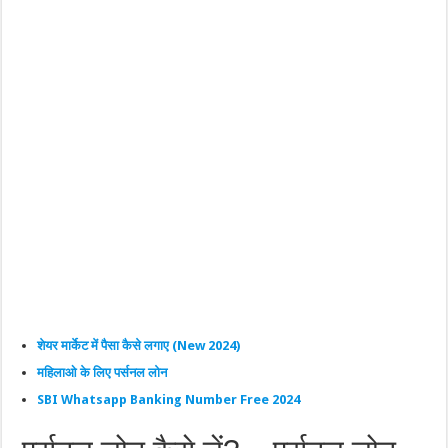
शेयर मार्केट में पैसा कैसे लगाए (New 2024)
महिलाओ के लिए पर्सनल लोन
SBI Whatsapp Banking Number Free 2024