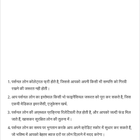
पर्सनल लोन कोलेट्रल फ्री होते है, जिससे आपको अपनी किसी भी सम्पत्ति को गिरवी
रखने की जरूरत नही होती।
आप पर्सनल लोन का इस्तेमाल किसी भो फाइनेंसियल जरूरत को पूरा कर सकते है, जिस
एकयी मेडिकल इमरजेंसी, एजुकेशन खर्च.
पर्सनल लोन की अप्रूवल प्रक्रिया रिलेटिवली तेज़ होती है, और आपको जल्दी फंड मिल
जाते हैं, खासकर सुरक्षित लोन की तुलना में।
पर्सनल लोन का समय पर भुगतान करके आप अपने क्रेडिट स्कोर में सुधार कर सकते हैं,
जो भविष्य में आपको बेहतर ब्याज दरों पर लोन दिलाने में मदद करेगा।