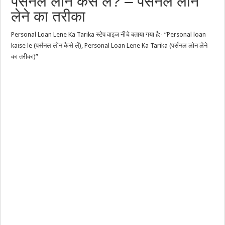
पर्सनल लोन कैसे लें? – पर्सनल लोन
लेने का तरीका
Personal Loan Lene Ka Tarika स्टेप वाइज नीचे बताया गया है:- “Personal loan
kaise le (पर्सनल लोन कैसे लें), Personal Loan Lene Ka Tarika (पर्सनल लोन लेने
का तरीका)”