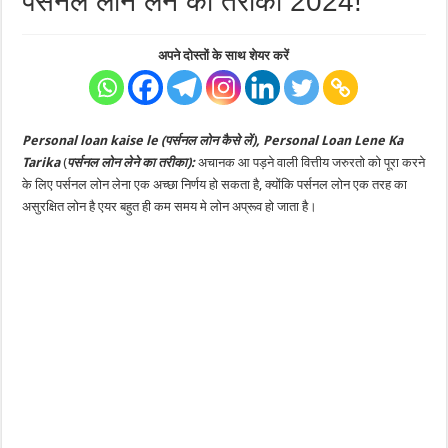
पर्सनल लोन लेने का तरीका 2024!
अपने दोस्तों के साथ शेयर करें
Personal loan kaise le (पर्सनल लोन कैसे लें), Personal Loan Lene Ka
Tarika
(
पर्सनल लोन लेने का तरीका):
अचानक आ पड़ने वाली वित्तीय जरुरतो को पूरा करने
के लिए पर्सनल लोन लेना एक अच्छा निर्णय हो सकता है, क्योंकि पर्सनल लोन एक तरह का
असुरक्षित लोन है एयर बहुत ही कम समय मे लोन अप्रूव हो जाता है।