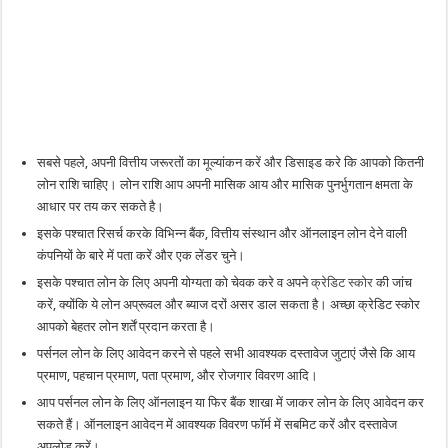
सबसे पहले, अपनी वित्तीय जरूरतों का मूल्यांकन करें और डिसाइड करे कि आपको कितनी
लोन राशि चाहिए। लोन राशि आप अपनी मासिक आय और मासिक पुनर्भुगतान क्षमता के
आधार पर तय कर सकते है।
इसके पश्चात रिसर्च करके विभिन्न बैंक, वित्तीय संस्थान और ऑनलाइन लोन देने वाली
कंपनियों के बारे में पता करें और एक लेंडर चुने।
इसके पश्चात लोन के लिए अपनी योग्यता को चेवक करे व अपने
क्रेडिट स्कोर
की जांच
करें, क्योंकि ये लोन अप्रूवल और ब्याज दरों असर डाल सकता है। अच्छा क्रेडिट स्कोर
आपको बेहतर लोन शर्तें प्रदान करता है।
पर्सनल लोन के लिए आवेदन करने से पहले सभी आवश्यक दस्तावेज जुटाएं जैसे कि आय
प्रमाण, पहचान प्रमाण, पता प्रमाण, और रोजगार विवरण आदि।
आप पर्सनल लोन के लिए ऑनलाइन या फिर बैंक शाखा में जाकर लोन के लिए आवेदन कर
सकते हैं। ऑनलाइन आवेदन में आवश्यक विवरण फॉर्म में सबमिट करें और दस्तावेज
अपलोड करें।