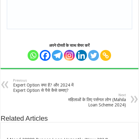
अपने दोस्तों के साथ शेयर करें
Previous
Expert Option क्या है? और 2024 में
Expert Option से पैसे कैसे कमाए?
Next
महिलाओं के लिए पर्सनल लोन (Mahila
Loan Scheme 2024)
Related Articles