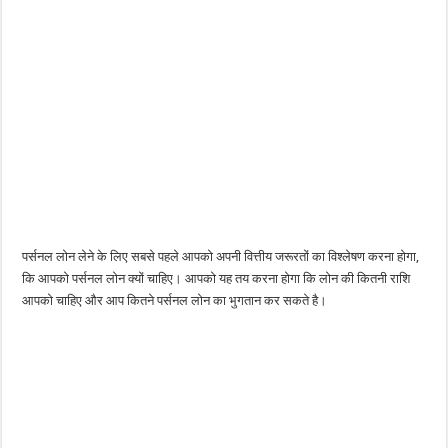
पर्सनल लोन लेने के लिए सबसे पहले आपको अपनी वित्तीय जरूरतों का विश्लेषण करना होगा,
कि आपको पर्सनल लोन क्यों चाहिए। आपको यह तय करना होगा कि लोन की कितनी राशि
आपको चाहिए और आप कितने पर्सनल लोन का भुगतान कर सकते है।