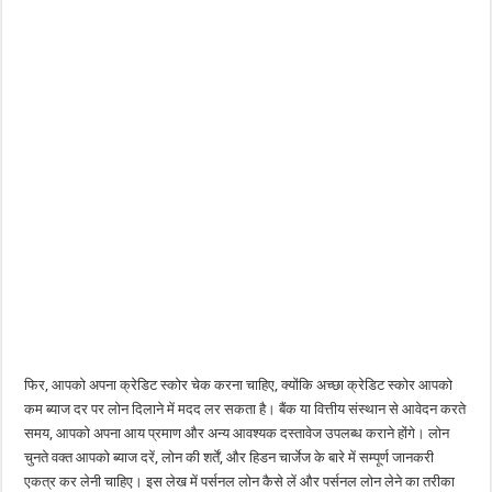
फिर, आपको अपना क्रेडिट स्कोर चेक करना चाहिए, क्योंकि अच्छा क्रेडिट स्कोर आपको
कम ब्याज दर पर लोन दिलाने में मदद लर सकता है। बैंक या वित्तीय संस्थान से आवेदन करते
समय, आपको अपना आय प्रमाण और अन्य आवश्यक दस्तावेज उपलब्ध कराने होंगे। लोन
चुनते वक्त आपको ब्याज दरें, लोन की शर्तें, और हिडन चार्जेज के बारे में सम्पूर्ण जानकरी
एकत्र कर लेनी चाहिए। इस लेख में पर्सनल लोन कैसे लें और पर्सनल लोन लेने का तरीका