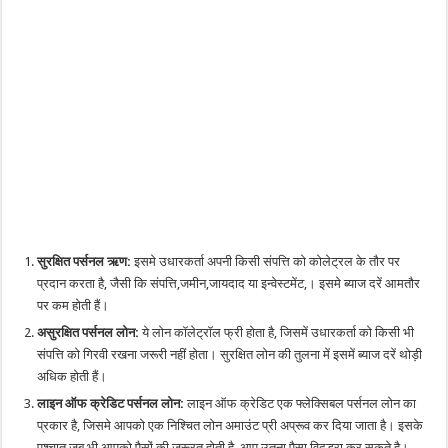
सुरक्षित पर्सनल ऋण:
इसमे उधारकर्ता अपनी किसी संपत्ति को कोलेट्रल के तौर पर
प्रदान करता है, जैसी कि संपत्ति,जमीन,जायदाद या इन्वेस्टमेंट,। इसमे ब्याज दरें आमतौर
पर कम होती हैं।
असुरक्षित पर्सनल लोन:
ये लोन कॉलेट्रॉल फ्री होता है, जिसमें उधारकर्ता को किसी भी
संपत्ति को गिरवी रखना जरूरी नहीं होता। सुरक्षित लोन की तुलना में इसमें ब्याज दरें थोड़ी
अधिक होती हैं।
लाइन ऑफ क्रेडिट पर्सनल लोन:
लाइन ऑफ क्रेडिट एक फ्लेक्सिबल पर्सनल लोन का
प्रकार है, जिसमे आपको एक निश्चित लोन अमाउंट प्री अप्रूव कर दिया जाता है। इसके
पश्चात जब भी आपको पैसों की जरूरत होती है, आप उतना पैसा विदड्रा कर सकते है।