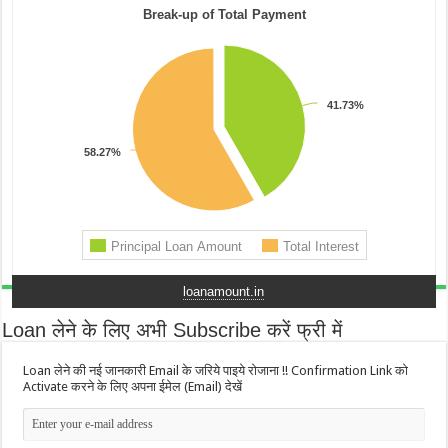
loanamount.in
Loan लेने के लिए अभी Subscribe करें फ्री में
Loan लेने की नई जानकारी Email के जरिये पाइये रोजाना !! Confirmation Link को
Activate करने के लिए अपना ईमेल (Email) देखें