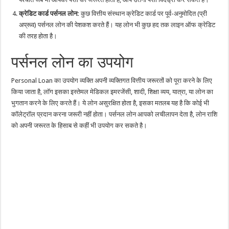
क्रेडिट कार्ड पर्सनल लोन:
कुछ वित्तीय संस्थान क्रेडिट कार्ड पर पूर्व-अनुमोदित (प्री
अप्रूव) पर्सनल लोन की पेशकश करते हैं। यह लोन भी कुछ हद तक लाइन ऑफ क्रेडिट
की तरह होता है।
पर्सनल लोन का उपयोग
Personal Loan का उपयोग व्यक्ति अपनी व्यक्तिगत वित्तीय जरूरतों को पूरा करने के लिए
किया जाता है, लॉग इसका इस्तेमल मेडिकल इमरजेंसी, शादी, शिक्षा व्यय, यात्रा, या लोन का
भुगतान करने के लिए करते हैं। ये लोन असुरक्षित होता है, इसका मतलब यह है कि कोई भी
कॉलेट्रॉल प्रदान करना जरूरी नहीं होता। पर्सनल लोन आपको लचीलापन देता है, लोन राशि
को अपनी जरूरत के हिसाब से कहीं भी उपयोग कर सकते है।