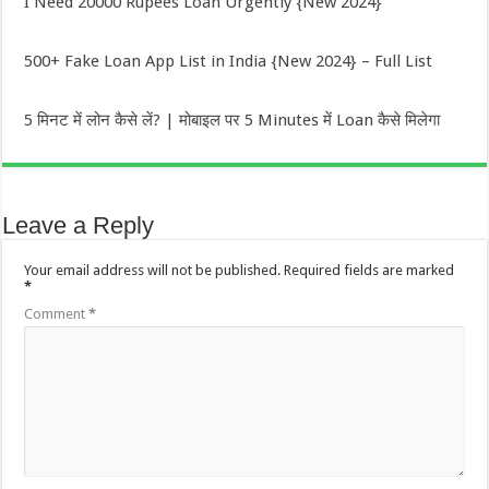
I Need 20000 Rupees Loan Urgently {New 2024}
500+ Fake Loan App List in India {New 2024} – Full List
5 मिनट में लोन कैसे लें? | मोबाइल पर 5 Minutes में Loan कैसे मिलेगा
Leave a Reply
Your email address will not be published.
Required fields are marked
*
Comment
*