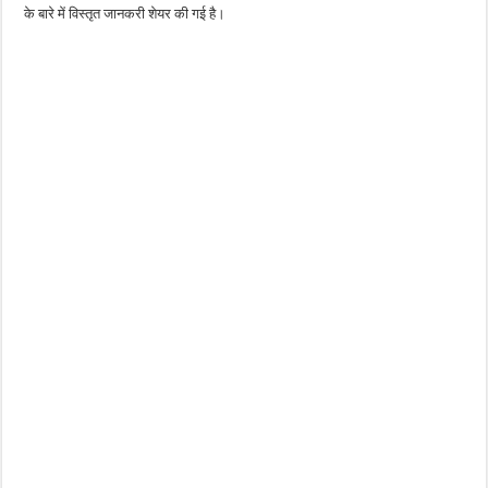
के बारे में विस्तृत जानकरी शेयर की गई है।