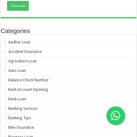
Categories
Aadhar Loan
Accident Insurance
Agriculture Loan
Auto Loan
Balance Check Number
Bank Account Opening
Bank Loan
Banking Services
Banking Tips
Bike Insurance
Business Loan