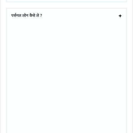
पर्सनल लोन कैसे ले ?