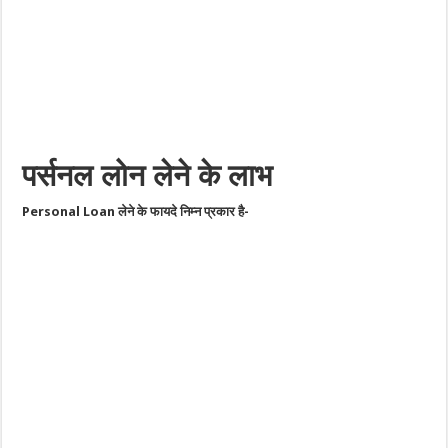
पर्सनल लोन लेने के लाभ
Personal Loan लेने के फायदे निम्न प्रकार है-