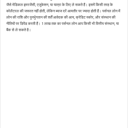
जैसे मेडिकल इमरजेंसी, एजुकेशन, या यात्रा के लिए ले सकते हैं। इसमें किसी तरह के
कोलैटरल की जरूरत नहीं होती, लेकिन ब्याज दरें आमतौर पर ज्यादा होती हैं। पर्सनल लोन में
लोन की राशि और पुनर्भुगतान की शर्तें आवेदक की आय, क्रेडिट स्कोर, और संस्थान की
नीतियों पर डिपेंड करती हैं। 1 लाख तक का पर्सनल लोन आप किसी भी वित्तीय संस्थान, या
बैंक से ले सकते है।