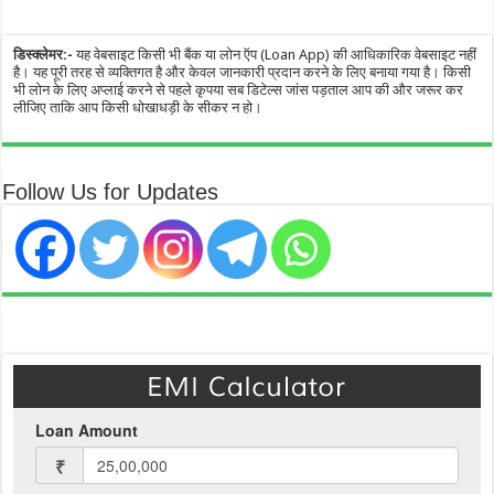
डिस्क्लेमर:-
यह वेबसाइट किसी भी बैंक या लोन ऍप (Loan App) की आधिकारिक वेबसाइट नहीं
है। यह पूरी तरह से व्यक्तिगत है और केवल जानकारी प्रदान करने के लिए बनाया गया है। किसी
भी लोन के लिए अप्लाई करने से पहले कृपया सब डिटेल्स जांस पड़ताल आप की और जरूर कर
लीजिए ताकि आप किसी धोखाधड़ी के सीकर न हो।
Follow Us for Updates