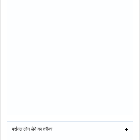
पर्सनल लोन लेने का तरीका