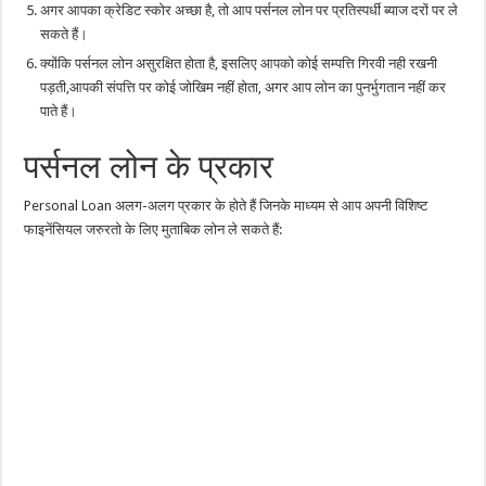
अगर आपका क्रेडिट स्कोर अच्छा है, तो आप पर्सनल लोन पर प्रतिस्पर्धी ब्याज दरों पर ले
सकते हैं।
क्योंकि पर्सनल लोन असुरक्षित होता है, इसलिए आपको कोई सम्पत्ति गिरवी नही रखनी
पड़ती,आपकी संपत्ति पर कोई जोखिम नहीं होता, अगर आप लोन का पुनर्भुगतान नहीं कर
पाते हैं।
पर्सनल लोन के प्रकार
Personal Loan अलग-अलग प्रकार के होते हैं जिनके माध्यम से आप अपनी विशिष्ट
फाइनेंसियल जरुरतो के लिए मुताबिक लोन ले सकते हैं: